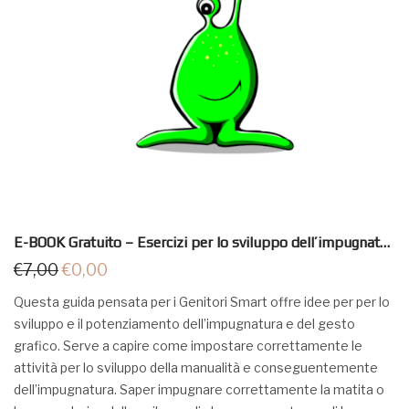
E-BOOK Gratuito – Esercizi per lo sviluppo dell’impugnatura
€
7,00
€
0,00
Questa guida pensata per i Genitori Smart offre idee per per lo
sviluppo e il potenziamento dell’impugnatura e del gesto
grafico. Serve a capire come impostare correttamente le
attività per lo sviluppo della manualità e conseguentemente
dell’impugnatura. Saper impugnare correttamente la matita o