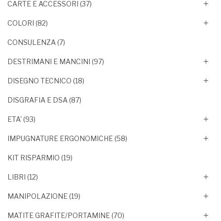
CARTE E ACCESSORI
(37)
COLORI
(82)
CONSULENZA
(7)
DESTRIMANI E MANCINI
(97)
DISEGNO TECNICO
(18)
DISGRAFIA E DSA
(87)
ETA'
(93)
IMPUGNATURE ERGONOMICHE
(58)
KIT RISPARMIO
(19)
LIBRI
(12)
MANIPOLAZIONE
(19)
MATITE GRAFITE/PORTAMINE
(70)