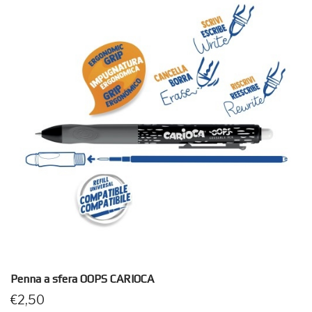
Penna a sfera OOPS CARIOCA
€
2,50