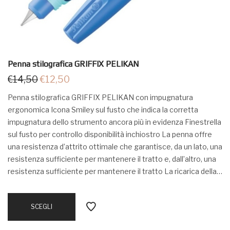
Penna stilografica GRIFFIX PELIKAN
€
14,50
€
12,50
Penna stilografica GRIFFIX PELIKAN con impugnatura
ergonomica Icona Smiley sul fusto che indica la corretta
impugnatura dello strumento ancora più in evidenza Finestrella
sul fusto per controllo disponibilità inchiostro La penna offre
una resistenza d’attrito ottimale che garantisce, da un lato, una
resistenza sufficiente per mantenere il tratto e, dall’altro, una
resistenza sufficiente per mantenere il tratto La ricarica della…
SCEGLI