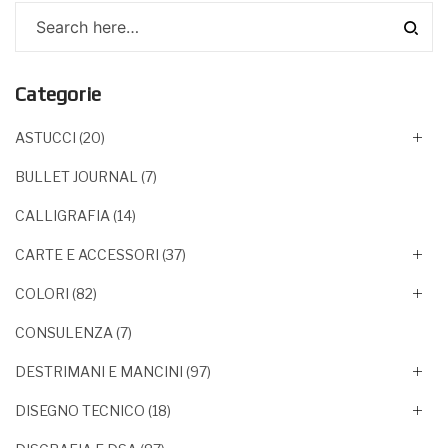
Categorie
ASTUCCI
(20)
BULLET JOURNAL
(7)
CALLIGRAFIA
(14)
CARTE E ACCESSORI
(37)
COLORI
(82)
CONSULENZA
(7)
DESTRIMANI E MANCINI
(97)
DISEGNO TECNICO
(18)