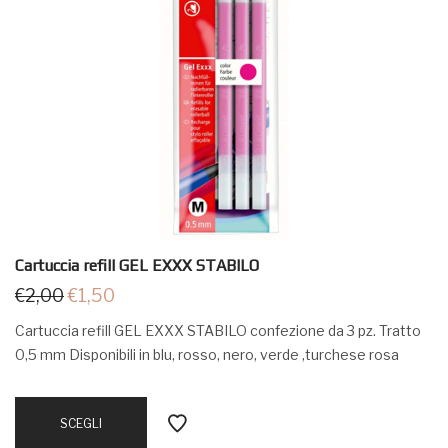
Cartuccia refill GEL EXXX STABILO
€
2,00
€
1,50
Cartuccia refill GEL EXXX STABILO confezione da 3 pz. Tratto
0,5 mm Disponibili in blu, rosso, nero, verde ,turchese rosa
SCEGLI