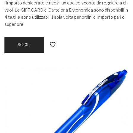
l’importo desiderato e ricevi un codice sconto da regalare a chi
vuoi. Le GIFT CARD di Cartoleria Ergonomica sono disponibili in
4 tagli e sono utilizzabili 1 sola volta per ordini di importo pari o
superiore
SCEGLI