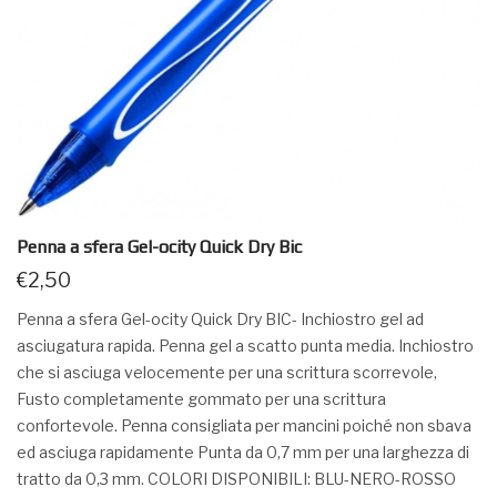
Penna a sfera Gel-ocity Quick Dry Bic
€
2,50
Penna a sfera Gel-ocity Quick Dry BIC- Inchiostro gel ad
asciugatura rapida. Penna gel a scatto punta media. Inchiostro
che si asciuga velocemente per una scrittura scorrevole,
Fusto completamente gommato per una scrittura
confortevole. Penna consigliata per mancini poiché non sbava
ed asciuga rapidamente Punta da 0,7 mm per una larghezza di
tratto da 0,3 mm. COLORI DISPONIBILI: BLU-NERO-ROSSO