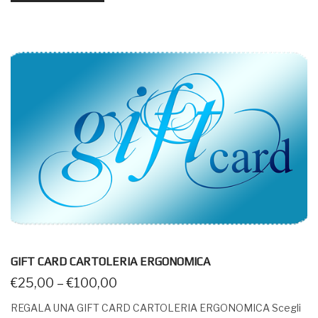
GIFT CARD CARTOLERIA ERGONOMICA
€
25,00
–
€
100,00
REGALA UNA GIFT CARD CARTOLERIA ERGONOMICA Scegli