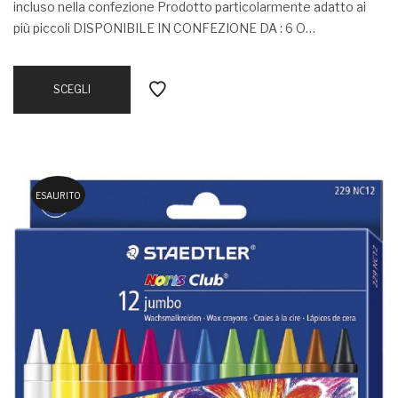
incluso nella confezione Prodotto particolarmente adatto ai
più piccoli DISPONIBILE IN CONFEZIONE DA : 6 O…
SCEGLI
ESAURITO