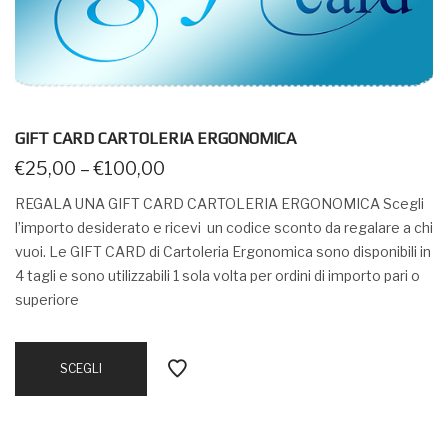
GIFT CARD CARTOLERIA ERGONOMICA
€
25,00
–
€
100,00
REGALA UNA GIFT CARD CARTOLERIA ERGONOMICA Scegli
l’importo desiderato e ricevi un codice sconto da regalare a chi
vuoi. Le GIFT CARD di Cartoleria Ergonomica sono disponibili in
4 tagli e sono utilizzabili 1 sola volta per ordini di importo pari o
superiore
SCEGLI