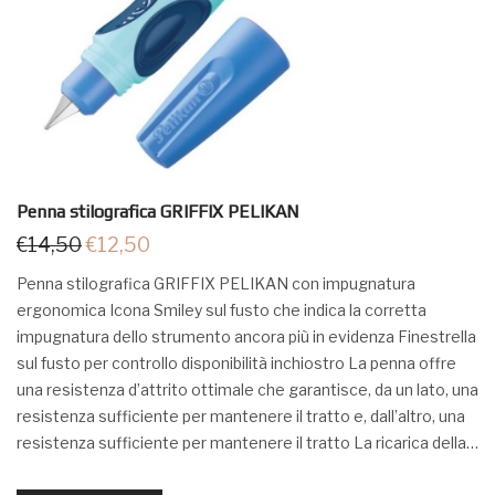
Penna stilografica GRIFFIX PELIKAN
€
14,50
€
12,50
Penna stilografica GRIFFIX PELIKAN con impugnatura
ergonomica Icona Smiley sul fusto che indica la corretta
impugnatura dello strumento ancora più in evidenza Finestrella
sul fusto per controllo disponibilità inchiostro La penna offre
una resistenza d’attrito ottimale che garantisce, da un lato, una
resistenza sufficiente per mantenere il tratto e, dall’altro, una
resistenza sufficiente per mantenere il tratto La ricarica della…