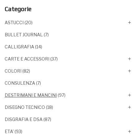
Categorie
ASTUCCI
(20)
BULLET JOURNAL
(7)
CALLIGRAFIA
(14)
CARTE E ACCESSORI
(37)
COLORI
(82)
CONSULENZA
(7)
DESTRIMANI E MANCINI
(97)
DISEGNO TECNICO
(18)
DISGRAFIA E DSA
(87)
ETA'
(93)