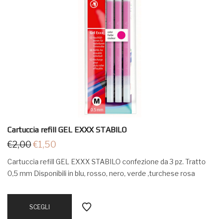
Cartuccia refill GEL EXXX STABILO
€
2,00
€
1,50
Cartuccia refill GEL EXXX STABILO confezione da 3 pz. Tratto
0,5 mm Disponibili in blu, rosso, nero, verde ,turchese rosa
SCEGLI