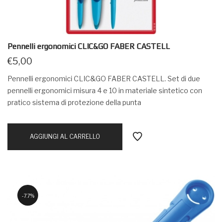
Pennelli ergonomici CLIC&GO FABER CASTELL
€
5,00
Pennelli ergonomici CLIC&GO FABER CASTELL. Set di due
pennelli ergonomici misura 4 e 10 in materiale sintetico con
pratico sistema di protezione della punta
AGGIUNGI AL CARRELLO
7.7%