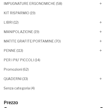
IMPUGNATURE ERGONOMICHE
(58)
KIT RISPARMIO
(19)
LIBRI
(12)
MANIPOLAZIONE
(19)
MATITE GRAFITE/PORTAMINE
(70)
PENNE
(113)
PER I PIU' PICCOLI
(14)
Promozioni
(62)
QUADERNI
(33)
Senza categoria
(4)
Prezzo