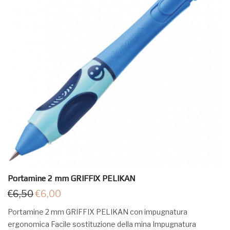
Portamine 2 mm GRIFFIX PELIKAN
€
6,50
€
6,00
Portamine 2 mm GRIFFIX PELIKAN con impugnatura
ergonomica Facile sostituzione della mina Impugnatura