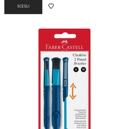
SCEGLI