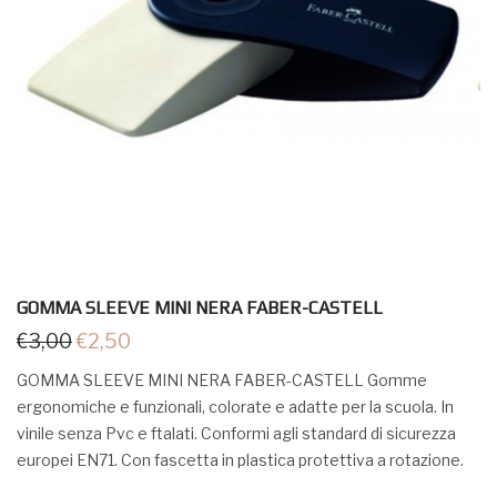
GOMMA SLEEVE MINI NERA FABER-CASTELL
€
3,00
€
2,50
GOMMA SLEEVE MINI NERA FABER-CASTELL Gomme
ergonomiche e funzionali, colorate e adatte per la scuola. In
vinile senza Pvc e ftalati. Conformi agli standard di sicurezza
europei EN71. Con fascetta in plastica protettiva a rotazione.