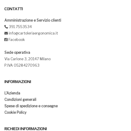
CONTATTI
Amministrazione e Servizio clienti
391.7553534
info@cartoleriaergonomica.it
Facebook
Sede operativa
Via Carlone 3, 20147 Milano
P.IVA 05284270963
INFORMAZIONI
L'Azienda
Condizioni generali
Spese di spedizione e consegne
Cookie Policy
RICHIEDI INFORMAZIONI