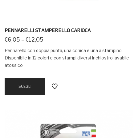
PENNARELLI STAMPERELLO CARIOCA
€
6,05
–
€
12,05
Pennarello con doppia punta, una conica e una a stampino.
Disponibile in 12 colori e con stampi diversi Inchiostro lavabile
atossico
SCEGLI