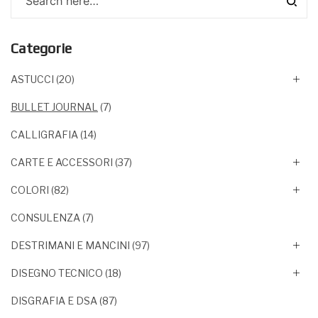
Categorie
ASTUCCI
(20)
BULLET JOURNAL
(7)
CALLIGRAFIA
(14)
CARTE E ACCESSORI
(37)
COLORI
(82)
CONSULENZA
(7)
DESTRIMANI E MANCINI
(97)
DISEGNO TECNICO
(18)
DISGRAFIA E DSA
(87)