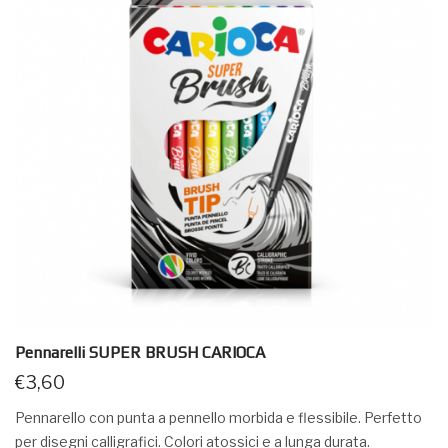
Pennarelli SUPER BRUSH CARIOCA
€
3,60
Pennarello con punta a pennello morbida e flessibile. Perfetto
per disegni calligrafici. Colori atossici e a lunga durata.