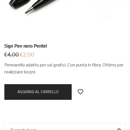
Sign Pen nero Pentel
€
4,00
€
2,00
Pennarello adatto per usi grafici. Con punta in fibra. Ottimo per
realizzare bozze.
AGGIUNGI AL CARRELLO