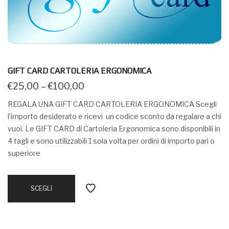
GIFT CARD CARTOLERIA ERGONOMICA
€
25,00
–
€
100,00
REGALA UNA GIFT CARD CARTOLERIA ERGONOMICA Scegli
l’importo desiderato e ricevi un codice sconto da regalare a chi
vuoi. Le GIFT CARD di Cartoleria Ergonomica sono disponibili in
4 tagli e sono utilizzabili 1 sola volta per ordini di importo pari o
superiore
SCEGLI