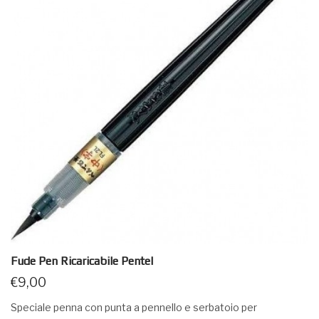
Fude Pen Ricaricabile Pentel
€
9,00
Speciale penna con punta a pennello e serbatoio per