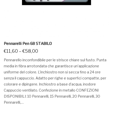
Pennarelli Pen 68 STABILO
€
11,60
–
€
58,00
Pennarello inconfondibile per le strisce chiare sul fusto. Punta
media in fibra arrotondata che garantisce un’applicazione
uniforme del colore. L’inchiostro non si secca fino a 24 ore
senza il cappuccio. Adatto per righe e superfici compatte, per
colorare e dipingere. Inchiostro a base d’acqua, inodore
Cappuccio ventilato. Confezione in metallo CONFEZIONI
DISPONIBILI: 10 Pennarelli, 15 Pennarelli, 20 Pennarelli, 30
Pennarelli,…