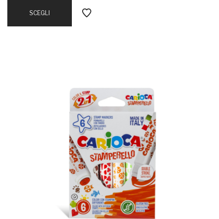
SCEGLI