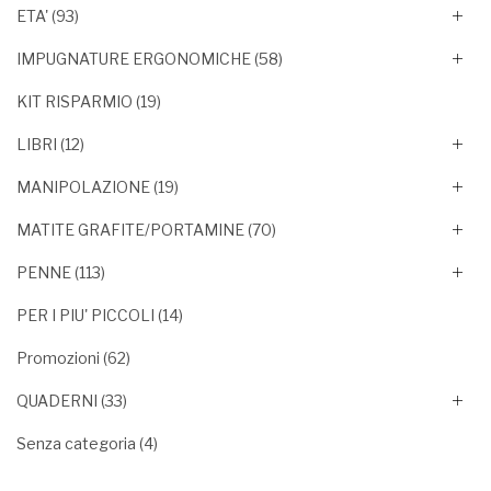
ETA'
(93)
IMPUGNATURE ERGONOMICHE
(58)
KIT RISPARMIO
(19)
LIBRI
(12)
MANIPOLAZIONE
(19)
MATITE GRAFITE/PORTAMINE
(70)
PENNE
(113)
PER I PIU' PICCOLI
(14)
Promozioni
(62)
QUADERNI
(33)
Senza categoria
(4)