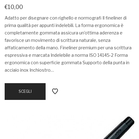
€
10,00
Adatto per disegnare con righello e normografi Il fineliner di
prima qualità per appunti indelebili. La forma ergonomica è
completamente gommata assicura un’ottima aderenza e
favorisce un movimento di scrittura naturale, senza
affaticamento della mano. Fineliner premium per una scrittura
espressiva e marcata Indelebile a norma ISO 14145-2 Forma
ergonomica con superficie gommata Supporto della punta in
acciaio inox Inchiostro…
SCEGLI