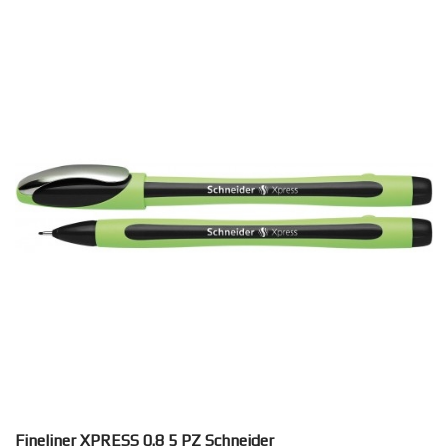
Fineliner XPRESS 0.8 5 PZ Schneider