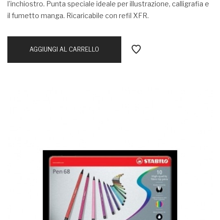
l’inchiostro. Punta speciale ideale per illustrazione, calligrafia e
il fumetto manga. Ricaricabile con refil XFR.
AGGIUNGI AL CARRELLO