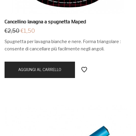
Cancellino lavagna a spugnetta Maped
€
2,50
€
1,50
Spugnetta per lavagna bianche e nere. Forma triangolare :
consente di cancellare più facilmente negli angoli.
AGGIUNGI AL CARRELLO