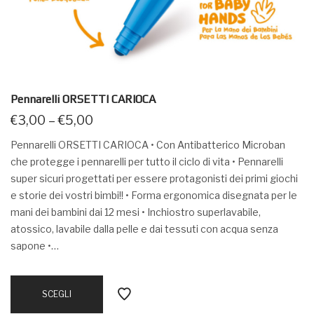
Pennarelli ORSETTI CARIOCA
€
3,00
–
€
5,00
Pennarelli ORSETTI CARIOCA • Con Antibatterico Microban
che protegge i pennarelli per tutto il ciclo di vita • Pennarelli
super sicuri progettati per essere protagonisti dei primi giochi
e storie dei vostri bimbi!! • Forma ergonomica disegnata per le
mani dei bambini dai 12 mesi • Inchiostro superlavabile,
atossico, lavabile dalla pelle e dai tessuti con acqua senza
sapone •…
SCEGLI