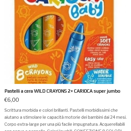
Pastelli a cera WILD CRAYONS 2+ CARIOCA super jumbo
€
6,00
Scrittura morbida e colori brillanti. Pastelli morbidissimi che
aiutano a stimolare le capacità motorie dei bambini dai 24 mesi.
Corpo extra-large per una più facile impugnatura. Acquerellabili