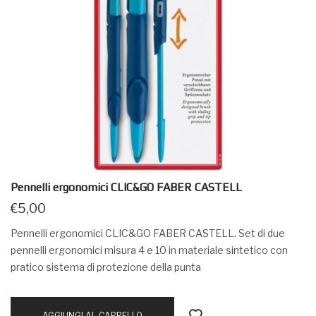
Pennelli ergonomici CLIC&GO FABER CASTELL
€
5,00
Pennelli ergonomici CLIC&GO FABER CASTELL. Set di due
pennelli ergonomici misura 4 e 10 in materiale sintetico con
pratico sistema di protezione della punta
AGGIUNGI AL CARRELLO