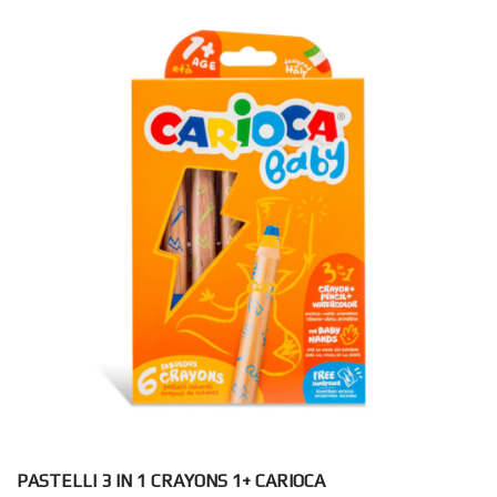
PASTELLI 3 IN 1 CRAYONS 1+ CARIOCA