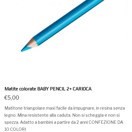
Matite colorate BABY PENCIL 2+ CARIOCA
€
5,00
Matitone triangolare maxi facile da impugnare, in resina senza
legno. Mina resistente alla caduta. Non si scheggia e non si
spezza. Adatto a bambini a partire da 2 anni CONFEZIONE DA
10 COLORI