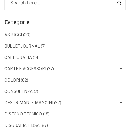
Categorie
ASTUCCI
(20)
BULLET JOURNAL
(7)
CALLIGRAFIA
(14)
CARTE E ACCESSORI
(37)
COLORI
(82)
CONSULENZA
(7)
DESTRIMANI E MANCINI
(97)
DISEGNO TECNICO
(18)
DISGRAFIA E DSA
(87)