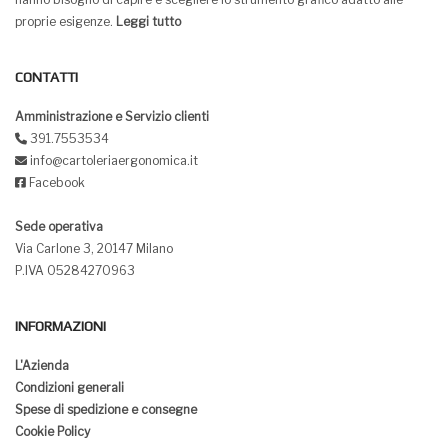
proprie esigenze.
Leggi tutto
CONTATTI
Amministrazione e Servizio clienti
391.7553534
info@cartoleriaergonomica.it
Facebook
Sede operativa
Via Carlone 3, 20147 Milano
P.IVA 05284270963
INFORMAZIONI
L'Azienda
Condizioni generali
Spese di spedizione e consegne
Cookie Policy