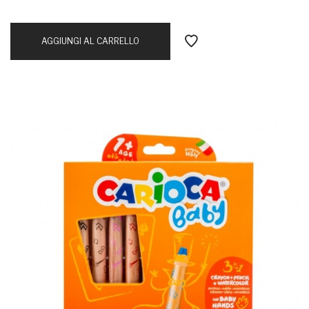
AGGIUNGI AL CARRELLO