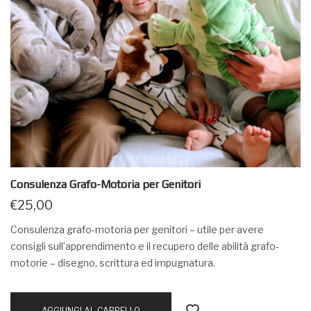
Consulenza Grafo-Motoria per Genitori
€
25,00
Consulenza grafo-motoria per genitori – utile per avere
consigli sull’apprendimento e il recupero delle abilità grafo-
motorie – disegno, scrittura ed impugnatura.
AGGIUNGI AL CARRELLO