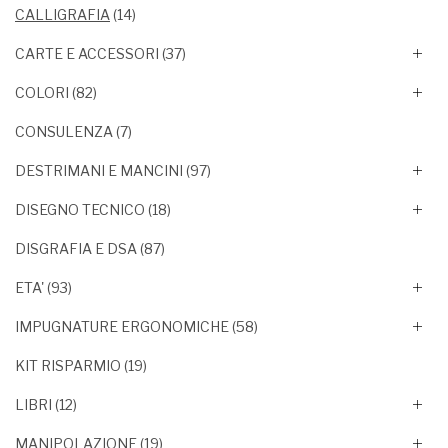
CALLIGRAFIA
(14)
CARTE E ACCESSORI
(37)
COLORI
(82)
CONSULENZA
(7)
DESTRIMANI E MANCINI
(97)
DISEGNO TECNICO
(18)
DISGRAFIA E DSA
(87)
ETA'
(93)
IMPUGNATURE ERGONOMICHE
(58)
KIT RISPARMIO
(19)
LIBRI
(12)
MANIPOLAZIONE
(19)