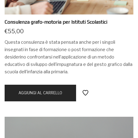
Consulenza grafo-motoria per Istituti Scolastici
€
55,00
Questa consulenza è stata pensata anche per i singoli
insegnati in fase di formazione o post formazione che
desiderino confrontarsi nell’applicazione di un metodo
educativo di sviluppo dell’impugnatura e del gesto grafico dalla
scuola dell’infanzia alla primaria.
AGGIUNGI AL CARRELLO