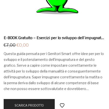
E-BOOK Gratuito – Esercizi per lo sviluppo dell’impugnatura
€
7,00
€
0,00
Questa guida pensata per i Genitori Smart offre idee per per lo
sviluppo e il potenziamento dell’impugnatura e del gesto
grafico. Serve a capire come impostare correttamente le
attività per lo sviluppo della manualità e conseguentemente
dell’impugnatura. Saper impugnare correttamente la matita o
la penna deriva dallo sviluppo di alcune competenze di base
che non posso essere sottovalutate e dovrebbero…
SCARICA PRODOTTO