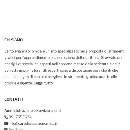
CHI SIAMO
Cartoleria ergonomica è un sito specializzato nella proposta di strumenti
grafici per l'apprendimento e la correzione della scrittura. Si avvale dei
consigli di specialisti esperti nell’apprendimento della scrittura e della
corretta impugnatura. Gli esperti sono a disposizione per i clienti che
hanno bisogno di capire e scegliere lo strumento grafico adatto alle
proprie esigenze.
Leggi tutto
CONTATTI
Amministrazione e Servizio clienti
391.7553534
info@cartoleriaergonomica.it
Facebook