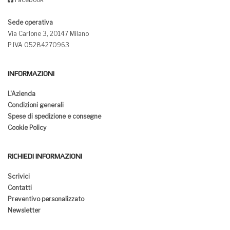
Sede operativa
Via Carlone 3, 20147 Milano
P.IVA 05284270963
INFORMAZIONI
L'Azienda
Condizioni generali
Spese di spedizione e consegne
Cookie Policy
RICHIEDI INFORMAZIONI
Scrivici
Contatti
Preventivo personalizzato
Newsletter