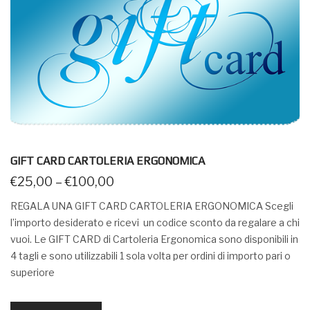
GIFT CARD CARTOLERIA ERGONOMICA
€
25,00
–
€
100,00
REGALA UNA GIFT CARD CARTOLERIA ERGONOMICA Scegli
l’importo desiderato e ricevi un codice sconto da regalare a chi
vuoi. Le GIFT CARD di Cartoleria Ergonomica sono disponibili in
4 tagli e sono utilizzabili 1 sola volta per ordini di importo pari o
superiore