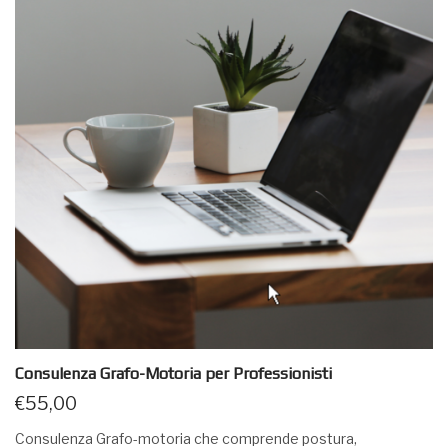
Consulenza Grafo-Motoria per Professionisti
€
55,00
Consulenza Grafo-motoria che comprende postura,