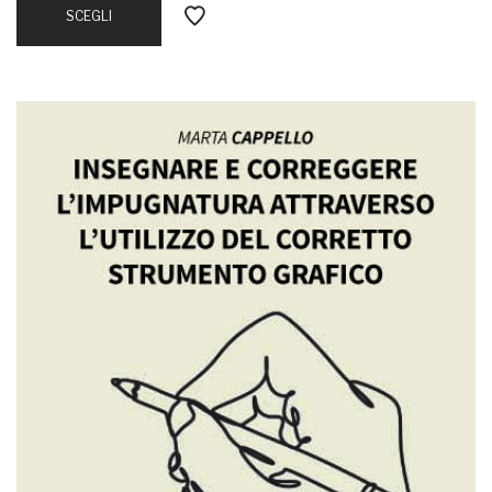
SCEGLI