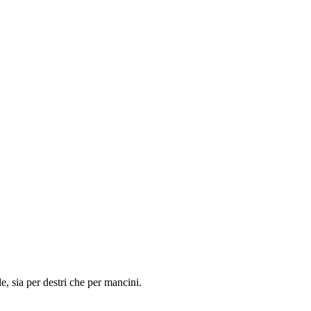
, sia per destri che per mancini.