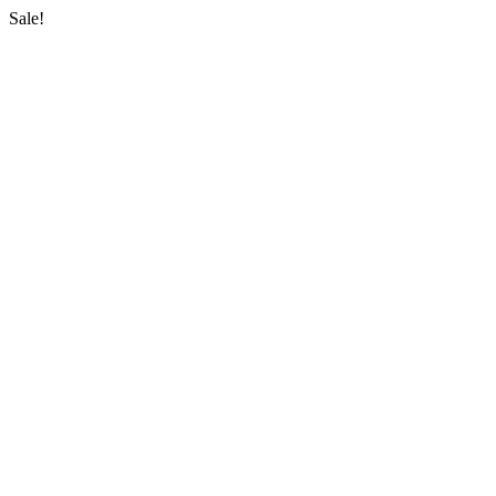
Sale!