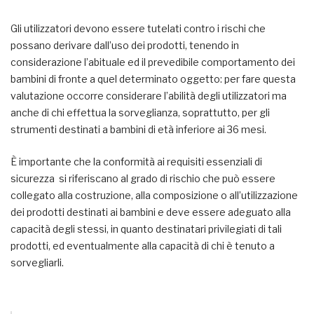
Gli utilizzatori devono essere tutelati contro i rischi che
possano derivare dall’uso dei prodotti, tenendo in
considerazione l’abituale ed il prevedibile comportamento dei
bambini di fronte a quel determinato oggetto: per fare questa
valutazione occorre considerare l’abilità degli utilizzatori ma
anche di chi effettua la sorveglianza, soprattutto, per gli
strumenti destinati a bambini di età inferiore ai 36 mesi.
È importante che la conformità ai requisiti essenziali di
sicurezza si riferiscano al grado di rischio che può essere
collegato alla costruzione, alla composizione o all’utilizzazione
dei prodotti destinati ai bambini e deve essere adeguato alla
capacità degli stessi, in quanto destinatari privilegiati di tali
prodotti, ed eventualmente alla capacità di chi è tenuto a
sorvegliarli.