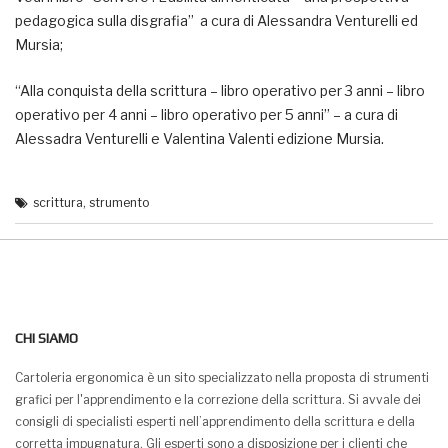
pedagogica sulla disgrafia” a cura di Alessandra Venturelli ed
Mursia;
“Alla conquista della scrittura – libro operativo per
3 anni
– libro
operativo per
4 anni
– libro operativo per
5 anni
” – a cura di
Alessadra Venturelli e Valentina Valenti edizione Mursia.
scrittura
,
strumento
CHI SIAMO
Cartoleria ergonomica è un sito specializzato nella proposta di strumenti
grafici per l'apprendimento e la correzione della scrittura. Si avvale dei
consigli di specialisti esperti nell’apprendimento della scrittura e della
corretta impugnatura. Gli esperti sono a disposizione per i clienti che