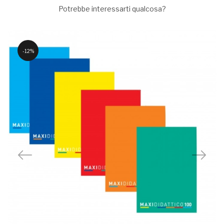
Potrebbe interessarti qualcosa?
12%