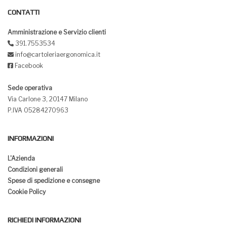
CONTATTI
Amministrazione e Servizio clienti
391.7553534
info@cartoleriaergonomica.it
Facebook
Sede operativa
Via Carlone 3, 20147 Milano
P.IVA 05284270963
INFORMAZIONI
L'Azienda
Condizioni generali
Spese di spedizione e consegne
Cookie Policy
RICHIEDI INFORMAZIONI