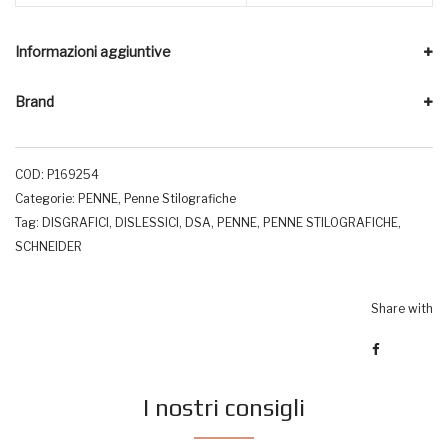
Informazioni aggiuntive
Brand
COD:
P169254
Categorie:
PENNE
,
Penne Stilografiche
Tag:
DISGRAFICI
,
DISLESSICI
,
DSA
,
PENNE
,
PENNE STILOGRAFICHE
,
SCHNEIDER
Share with
I nostri consigli