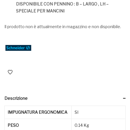
DISPONIBILE CON PENNINO : B – LARGO , LH –
SPECIALE PER MANCINI
Il prodotto non è attualmente in magazzino e non disponibile.
Descrizione
IMPUGNATURA ERGONOMICA
SI
PESO
0.14 Kg