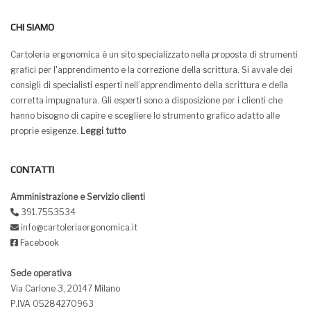
CHI SIAMO
Cartoleria ergonomica è un sito specializzato nella proposta di strumenti
grafici per l'apprendimento e la correzione della scrittura. Si avvale dei
consigli di specialisti esperti nell’apprendimento della scrittura e della
corretta impugnatura. Gli esperti sono a disposizione per i clienti che
hanno bisogno di capire e scegliere lo strumento grafico adatto alle
proprie esigenze.
Leggi tutto
CONTATTI
Amministrazione e Servizio clienti
391.7553534
info@cartoleriaergonomica.it
Facebook
Sede operativa
Via Carlone 3, 20147 Milano
P.IVA 05284270963