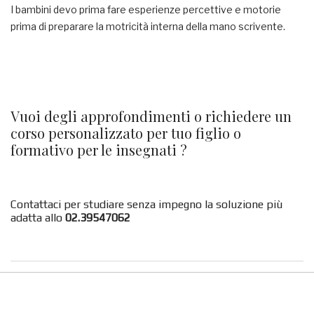
I bambini devo prima fare esperienze percettive e motorie
prima di preparare la motricità interna della mano scrivente.
Vuoi degli approfondimenti o richiedere un
corso personalizzato per tuo figlio o
formativo per le insegnati ?
Contattaci per studiare senza impegno la soluzione più
adatta allo
02.39547062