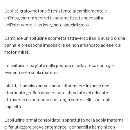
L’abilità grafo-motoria è resistente al cambiamento e
un’impugnatura scorretta automatizzata necessita
dell’intervento di un insegnate specializzato.
Cambiare un’abitudine scorretta attraverso il solo ausilio di una
penna è pressoché impossibile se non affiancato ad esercizi
motori mirati.
Le abitudini sbagliate nella postura e nella presa sono già
evidenti nella scola materna.
Infatti, il bambino prima ancora di prendere in mano uno
strumento grafico deve essere stimolato ed educato
attraverso un percorso che tenga conto delle sue reali
capacità.
L’abitudine ormai consolidata, soprattutto nella scola materna,
di far utilizzare prevalentemente i pennarelli a bambini con