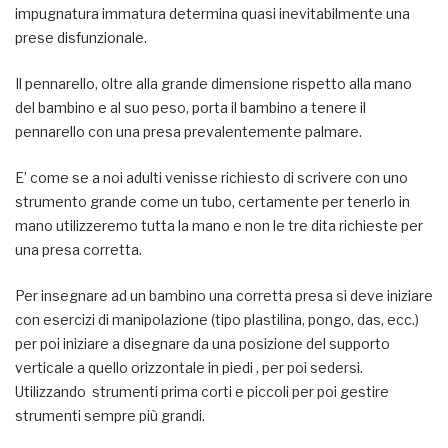
impugnatura immatura determina quasi inevitabilmente una
prese disfunzionale.
Il pennarello, oltre alla grande dimensione rispetto alla mano
del bambino e al suo peso, porta il bambino a tenere il
pennarello con una presa prevalentemente palmare.
E’ come se a noi adulti venisse richiesto di scrivere con uno
strumento grande come un tubo, certamente per tenerlo in
mano utilizzeremo tutta la mano e non le tre dita richieste per
una presa corretta.
Per insegnare ad un bambino una corretta presa si deve iniziare
con esercizi di manipolazione (tipo plastilina, pongo, das, ecc.)
per poi iniziare a disegnare da una posizione del supporto
verticale a quello orizzontale in piedi , per poi sedersi.
Utilizzando strumenti prima corti e piccoli per poi gestire
strumenti sempre più grandi.