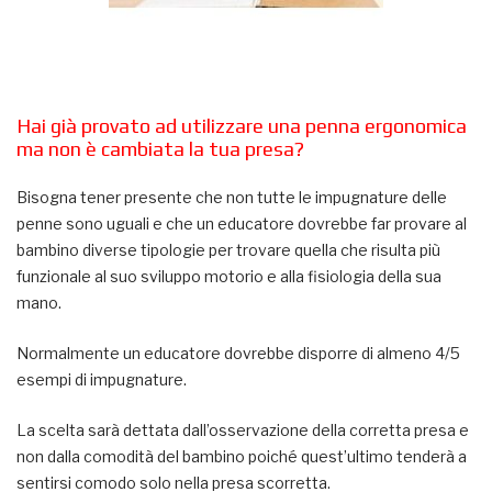
Hai già provato ad utilizzare una penna ergonomica
ma non è cambiata la tua presa?
Bisogna tener presente che non tutte le impugnature delle
penne sono uguali e che un educatore dovrebbe far provare al
bambino diverse tipologie per trovare quella che risulta più
funzionale al suo sviluppo motorio e alla fisiologia della sua
mano.
Normalmente un educatore dovrebbe disporre di almeno 4/5
esempi di impugnature.
La scelta sarà dettata dall’osservazione della corretta presa e
non dalla comodità del bambino poiché quest’ultimo tenderà a
sentirsi comodo solo nella presa scorretta.