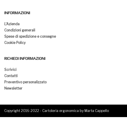
INFORMAZIONI
L'Azienda
Condizioni generali
Spese di spedizione e consegne
Cookie Policy
RICHIEDI INFORMAZIONI
Scrivici
Contatti
Preventivo personalizzato
Newsletter
Copyright 2016-2022 - Cartoleria ergonomica by Marta Cappello