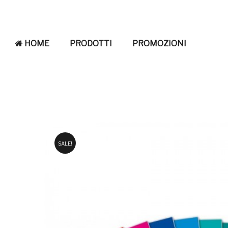
HOME
PRODOTTI
PROMOZIONI
SALE!